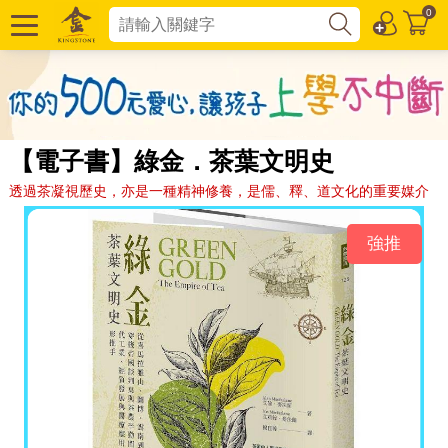
0
【電子書】綠金．茶葉文明史
透過茶凝視歷史，亦是一種精神修養，是儒、釋、道文化的重要媒介
強推