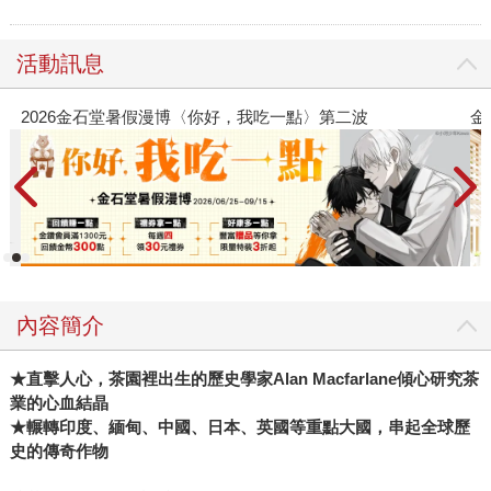
活動訊息
金石堂2026海外優惠：電子書
內容簡介
★
直擊人心，茶園裡出生的歷史學家Alan Macfarlane傾心研究茶
業的心血結晶
★輾轉印度、緬甸、中國、日本、英國等重點大國，串起全球歷
史的傳奇作物