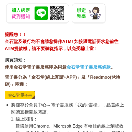
提醒您！！
金石堂及銀行均不會請您操作ATM! 如接獲電話要求您前往
ATM提款機，請不要聽從指示，以免受騙上當！
購買須知：
使用金石堂電子書服務即為同意
金石堂電子書服務條款
。
電子書分為「金石堂(線上閱讀+APP)」及「Readmoo(兌換
碼)」兩種：
將儲存於會員中心→電子書服務「我的e書櫃」，點選線上
閱讀直接開啟閱讀。
線上閱讀：
建議使用Chrome、Microsoft Edge 有較佳的線上瀏覽效