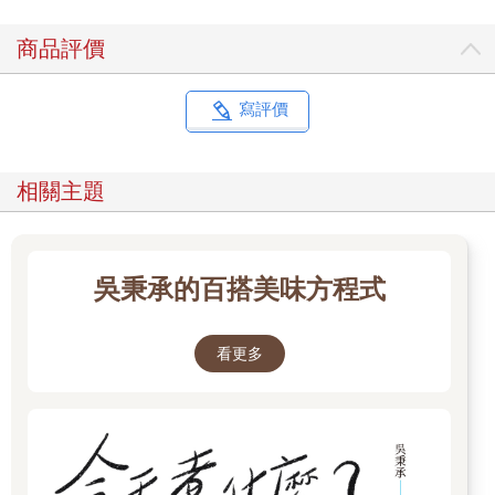
商品評價
寫評價
相關主題
吳秉承的百搭美味方程式
看更多