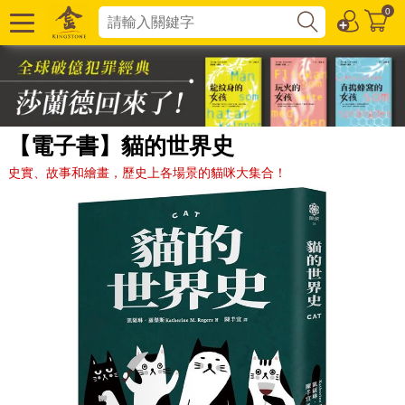
0
【電子書】貓的世界史
史實、故事和繪畫，歷史上各場景的貓咪大集合！