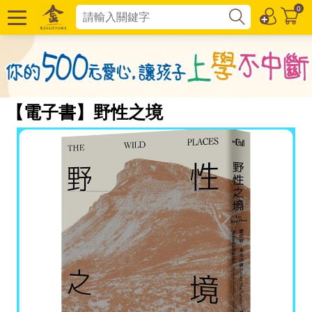
0
【電子書】野性之境