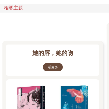
相關主題
她的唇，她的吻
看更多