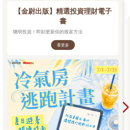
【金尉出版】精選投資理財電子
書
聰明投資！即刻更新你的致富方法
看更多