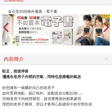
金石堂2026海外優惠：電子書
內容簡介
駐足，然後停留
瀰漫在老房子內裡的空氣，同時也是療癒的氣息
好想擁有一個屬於自己的老房子
如何覓尋地點、簽訂租約、規劃資金分配比例......
20個老房子的經營模型，提供實務面的創業參照
理想的老房子難尋，所以才要用心延續其中的空間生命