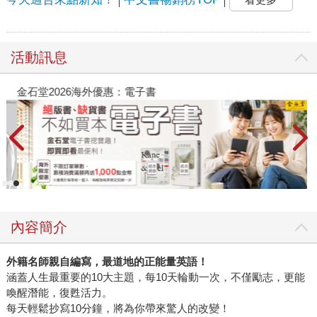
活動訊息
金石堂2026海外優惠：電子書
內容簡介
外籍名師親自編寫，最道地的正能量英語！
涵蓋人生最重要的10大主題，每10天輪動一次，不僅勵志，更能
喚醒潛能，復甦活力。
每天輕鬆抄寫10分鐘，將為你帶來驚人的改變！