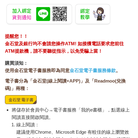
提醒您！！
金石堂及銀行均不會請您操作ATM! 如接獲電話要求您前往
ATM提款機，請不要聽從指示，以免受騙上當！
購買須知：
使用金石堂電子書服務即為同意
金石堂電子書服務條款
。
電子書分為「金石堂(線上閱讀+APP)」及「Readmoo(兌換
碼)」兩種：
將儲存於會員中心→電子書服務「我的e書櫃」，點選線上
閱讀直接開啟閱讀。
線上閱讀：
建議使用Chrome、Microsoft Edge 有較佳的線上瀏覽效