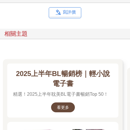
寫評價
相關主題
2025上半年BL暢銷榜｜輕小說
電子書
精選！2025上半年耽美BL電子書暢銷Top 50！
看更多