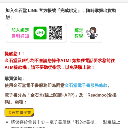
加入金石堂 LINE 官方帳號『完成綁定』，隨時掌握出貨動
態：
提醒您！！
金石堂及銀行均不會請您操作ATM! 如接獲電話要求您前往
ATM提款機，請不要聽從指示，以免受騙上當！
購買須知：
使用金石堂電子書服務即為同意
金石堂電子書服務條款
。
電子書分為「金石堂(線上閱讀+APP)」及「Readmoo(兌換
碼)」兩種：
將儲存於會員中心→電子書服務「我的e書櫃」，點選線上