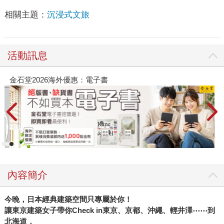
相關主題：
沉浸式文旅
活動訊息
金石堂2026海外優惠：電子書
內容簡介
今晚，日本經典建築空間只專屬於你！
讓東京建築女子帶你Check in東京、京都、沖繩、輕井澤
⋯⋯
到
北海道，