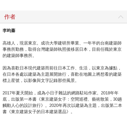
作者
李昀蓁
高雄人，現居東京。成功大學建研所畢業、一年半的台南建築師
事務所勤務，取得台灣建築師執照後移居日本，目前任職於東京
的建築師事務所。
因為喜歡日本現代建築而前往日本工作、生活，以東京為據點，
在日本各處以建築為主題展開旅行，喜歡在地圖上將想看的建築
標上星號，以影像與文字記錄那些風景。
2017年夏天開始，成為小日子雜誌的網路駐站作家。2018年年
底，出版第一本書《東京建築女子：空間巡禮、藝術散策，30趟
觸動人心的設計旅行》。2020年再次以建築為主題，出版第二本
書《東京建築女子的日本建築選品》。