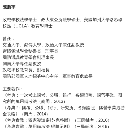
陳膺宇
政戰學校法學學士、政大東亞所法學碩士、美國加州大學洛杉磯
校區（UCLA）教育學博士。
曾任：
交通大學、銘傳大學、政治大學兼任副教授
習慣領域學會秘書長、理事長
國防通識教育學會副理事長
開南大學專任副教授
政戰學校教育長、副校長
國防部國軍人才招募中心主任、軍事教育處處長
主要著作：
《考典：一次考上國考、公職、銀行、各類證照、國營事業、研
究所的萬用備考法（商周，2013）
《考典2：國考、公職、銀行、研究所、各類證照、國營事業必勝
全攻略》（商周，2014）
《考典實戰：獨家導讀密技-完整版》（三民輔考，2016）
《考典實戰：萬用備考法 得勝示例》（三民輔考，2016）