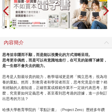
內容簡介
思考並非隱而不顯，而是
能以視覺化的方式清晰呈現。
思考更非偶然，而是可以有意識地進行，在可見的架構下練習，
是一生都不會失去的能力。
思考是人類最珍貴的能力，教學場域更是將「獨立思考」視為培
養的重點。然而，對教育者和學習者而言，思考究竟是什麼？稍
有經驗的人都知道，正確答案或模範作業不一定就代表思考，那
麼，究竟要如何定義思考，甚至看到思考過的證據，進一步制訂
出思考的方法？
哈佛大學教育學院的「零點計畫」（Project Zero）歷經多年鑽