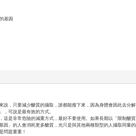
的基因
來說，只要減少醣質的攝取，誰都能瘦下來，因為身體會因此去分解
」，可說是最有效的方式。
，這是非常危險的減重方式，最好不要使用。如果長期以「限制醣質
基因」的人會消耗更多醣質，光只是與其他兩種類型的人攝取同量的
是問題重重！