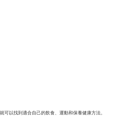
就可以找到適合自己的飲食、運動和保養健康方法。