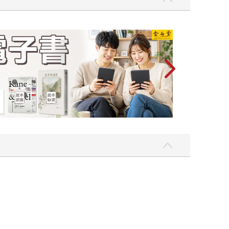
2026金石堂