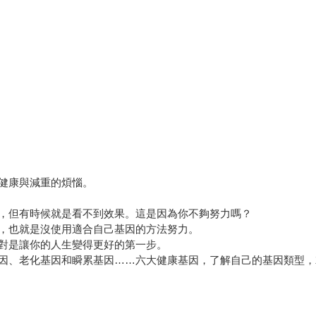
健康與減重的煩惱。
，但有時候就是看不到效果。這是因為你不夠努力嗎？
，也就是沒使用適合自己基因的方法努力。
對是讓你的人生變得更好的第一步。
因、老化基因和瞬累基因……六大健康基因，了解自己的基因類型，