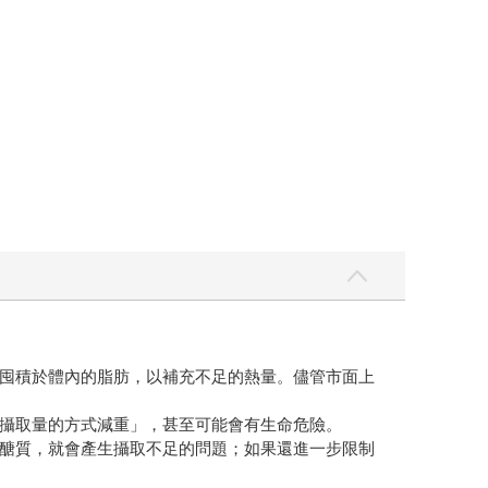
囤積於體內的脂肪，以補充不足的熱量。儘管市面上
攝取量的方式減重」，甚至可能會有生命危險。
醣質，就會產生攝取不足的問題；如果還進一步限制