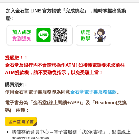
加入金石堂 LINE 官方帳號『完成綁定』，隨時掌握出貨動
態：
提醒您！！
金石堂及銀行均不會請您操作ATM! 如接獲電話要求您前往
ATM提款機，請不要聽從指示，以免受騙上當！
購買須知：
使用金石堂電子書服務即為同意
金石堂電子書服務條款
。
電子書分為「金石堂(線上閱讀+APP)」及「Readmoo(兌換
碼)」兩種：
將儲存於會員中心→電子書服務「我的e書櫃」，點選線上