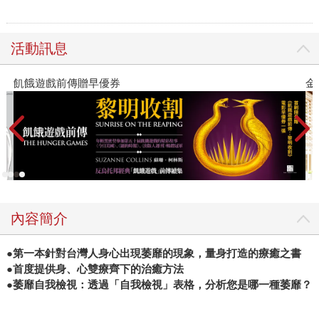
活動訊息
金石堂2026海外優惠：電子書
內容簡介
●第一本針對台灣人身心出現萎靡的現象，量身打造的療癒之書
●首度提供身、心雙療齊下的治癒方法
●萎靡自我檢視：透過「自我檢視」表格，分析您是哪一種萎靡？