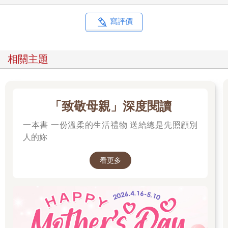
寫評價
相關主題
「致敬母親」深度閱讀
一本書 一份溫柔的生活禮物 送給總是先照顧別
人的妳
看更多