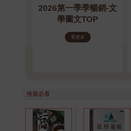
2026第一季季暢銷-文
學圖文TOP
看更多
推薦必看