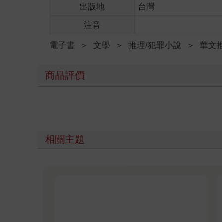
出版地
台灣
注音
電子書
＞
文學
＞
推理/犯罪小說
＞
華文
商品評價
相關主題