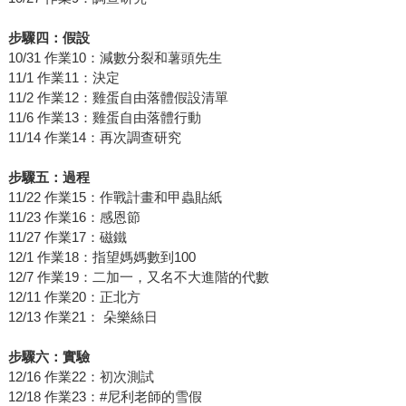
步驟四：假設
10/31 作業10：減數分裂和薯頭先生
11/1 作業11：決定
11/2 作業12：雞蛋自由落體假設清單
11/6 作業13：雞蛋自由落體行動
11/14 作業14：再次調查研究
步驟五：過程
11/22 作業15：作戰計畫和甲蟲貼紙
11/23 作業16：感恩節
11/27 作業17：磁鐵
12/1 作業18：指望媽媽數到100
12/7 作業19：二加一，又名不大進階的代數
12/11 作業20：正北方
12/13 作業21： 朵樂絲日
步驟六：實驗
12/16 作業22：初次測試
12/18 作業23：#尼利老師的雪假