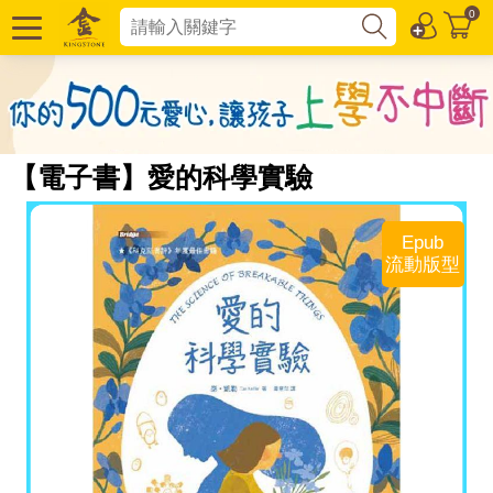
0
【電子書】愛的科學實驗
Epub
流動版型