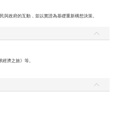
民與政府的互動，並以實證為基礎重新構想決策。
球經濟之旅》等。