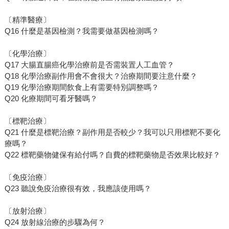
〔精準醫療〕
Q16 什麼是基因檢測？我需要做基因檢測嗎？
〔化學治療〕
Q17 大腸直腸癌化學治療前是否需裝置人工血管？
Q18 化學治療副作用會不會很大？治療期間要注意什麼？
Q19 化學治療期間飲食上有需要特別調整嗎？
Q20 化療期間可看牙醫嗎？
〔標靶治療〕
Q21 什麼是標靶治療？副作用是否較少？我可以只用標靶不要化
療嗎？
Q22 標靶藥物健保有給付嗎？自費的標靶藥物是否效果比較好？
〔免疫治療〕
Q23 聽說免疫治療很有效，我應該使用嗎？
〔放射治療〕
Q24 放射線治療的步驟為何？