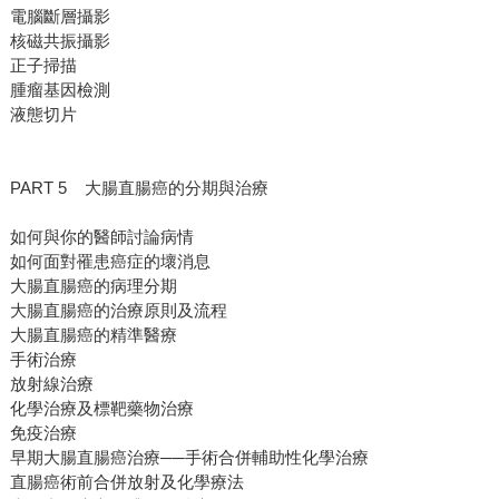
電腦斷層攝影
核磁共振攝影
正子掃描
腫瘤基因檢測
液態切片
PART 5 大腸直腸癌的分期與治療
如何與你的醫師討論病情
如何面對罹患癌症的壞消息
大腸直腸癌的病理分期
大腸直腸癌的治療原則及流程
大腸直腸癌的精準醫療
手術治療
放射線治療
化學治療及標靶藥物治療
免疫治療
早期大腸直腸癌治療──手術合併輔助性化學治療
直腸癌術前合併放射及化學療法