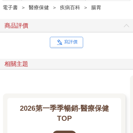
電子書
＞
醫療保健
＞
疾病百科
＞
腸胃
商品評價
寫評價
相關主題
2026第一季季暢銷-醫療保健
TOP