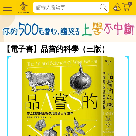
0
【電子書】品嘗的科學（三版）