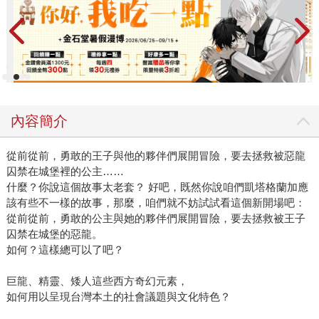
內容簡介
從前從前，勇敢的王子與他的夥伴們展開冒險，要去拯救被惡龍
囚禁在城堡裡的公主……
什麼？你說這個故事太老套？ 好吧，既然你說咱們凱塔格蘭加應
該有些不一樣的故事，那麼，咱們就不妨試試看這個新開場吧：
從前從前，勇敢的公主與她的夥伴們展開冒險，要去拯救被王子
囚禁在城堡的惡龍。
如何？這樣總可以了吧？
巨龍、精靈、矮人這些西方奇幻元素，
如何用以呈現台灣本土的社會議題與文化特色？