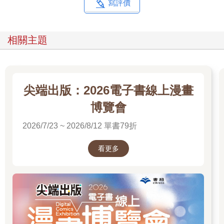
寫評價
相關主題
尖端出版：2026電子書線上漫畫
博覽會
2026/7/23 ~ 2026/8/12 單書79折
看更多