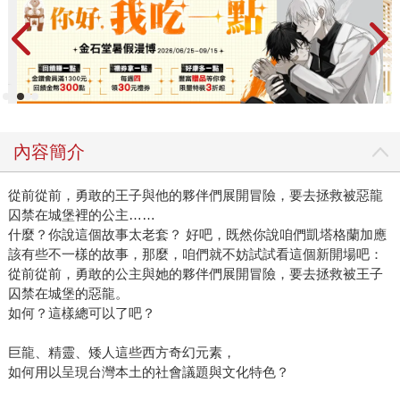
內容簡介
從前從前，勇敢的王子與他的夥伴們展開冒險，要去拯救被惡龍
囚禁在城堡裡的公主……
什麼？你說這個故事太老套？ 好吧，既然你說咱們凱塔格蘭加應
該有些不一樣的故事，那麼，咱們就不妨試試看這個新開場吧：
從前從前，勇敢的公主與她的夥伴們展開冒險，要去拯救被王子
囚禁在城堡的惡龍。
如何？這樣總可以了吧？
巨龍、精靈、矮人這些西方奇幻元素，
如何用以呈現台灣本土的社會議題與文化特色？