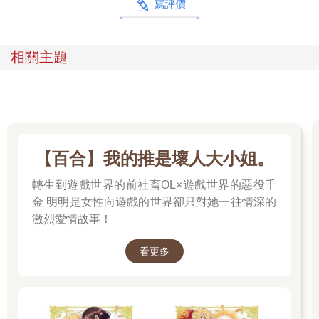
寫評價
相關主題
【百合】我的推是壞人大小姐。
轉生到遊戲世界的前社畜OL×遊戲世界的惡役千
金 明明是女性向遊戲的世界卻只對她一往情深的
激烈愛情故事！
看更多