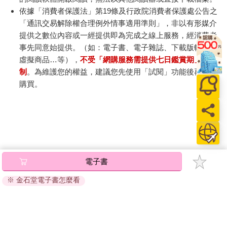
依據「消費者保護法」第19條及行政院消費者保護處公告之
「通訊交易解除權合理例外情事適用準則」，非以有形媒介
提供之數位內容或一經提供即為完成之線上服務，經消費者
事先同意始提供。（如：電子書、電子雜誌、下載版軟體、
虛擬商品…等），
不受「網購服務需提供七日鑑賞期」的限
制
。為維護您的權益，建議您先使用「試閱」功能後再付款
購買。
電子書
※ 金石堂電子書怎麼看