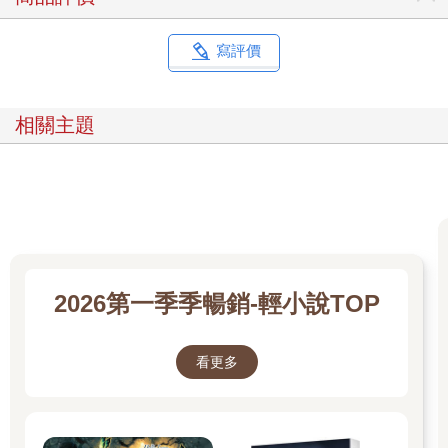
寫評價
相關主題
2026第一季季暢銷-輕小說TOP
看更多