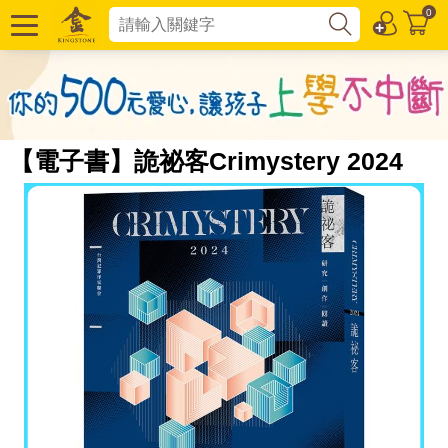
0
【電子書】詭祕客Crimystery 2024