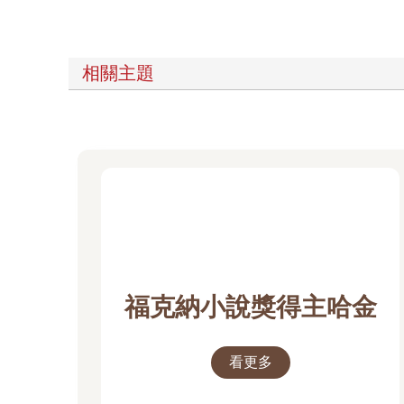
相關主題
福克納小說獎得主哈金
看更多