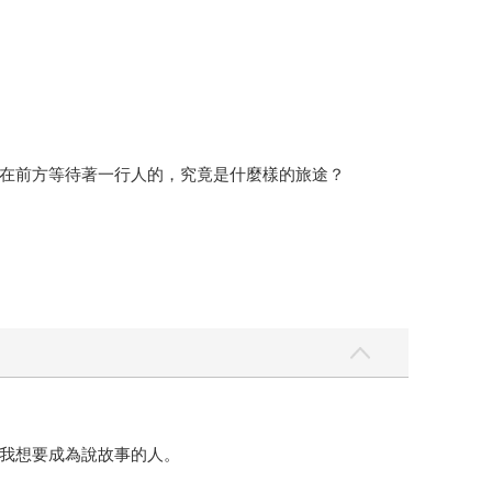
在前方等待著一行人的，究竟是什麼樣的旅途？
我想要成為說故事的人。