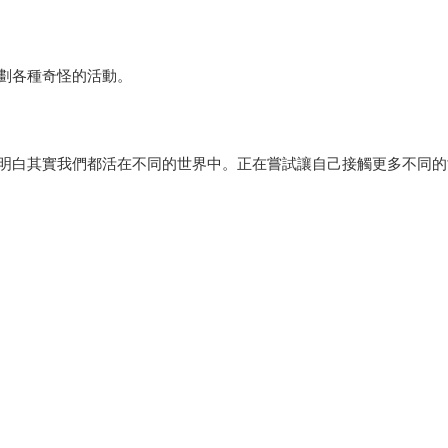
劃各種奇怪的活動。
明白其實我們都活在不同的世界中。正在嘗試讓自己接觸更多不同的