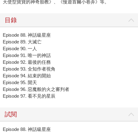
天使型寶寶的神奇胎教》、《慢遊首爾小巷弄》等。
目錄
Episode 88. 神話級星座
Episode 89. 大滅亡
Episode 90. 一人
Episode 91. 唯一的神話
Episode 92. 最後的任務
Episode 93. 全知作者視角
Episode 94. 結束的開始
Episode 95. 開天
Episode 96. 惡魔般的火之審判者
Episode 97. 看不見的星辰
試閱
Episode 88. 神話級星座