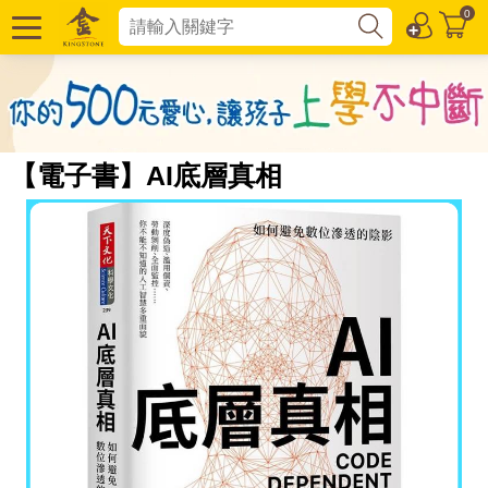
0
【電子書】AI底層真相