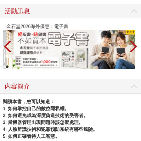
活動訊息
金石堂2026海外優惠：電子書
內容簡介
閱讀本書，您可以知道：
1. 如何掌控自己的數位隱私權。
2. 如何避免成為深度偽造技術的受害者。
3. 當機器管理出現問題時該怎麼處理。
4. 人臉辨識技術和犯罪預防系統有哪些風險。
5. 如何正確看待人工智慧。