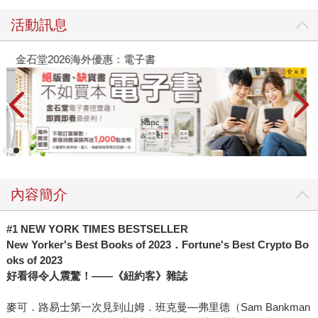
活動訊息
金石堂2026海外優惠：電子書
內容簡介
#1 NEW YORK TIMES BESTSELLER
New Yorker's Best Books of 2023
．Fortune's Best Crypto Bo
oks of 2023
好看得令人震驚！——《紐約客》雜誌
麥可．路易士第一次見到山姆．班克曼—弗里德（Sam Bankman