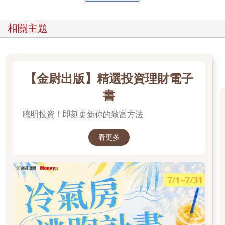
相關主題
【金尉出版】精選投資理財電子
書
聰明投資！即刻更新你的致富方法
看更多