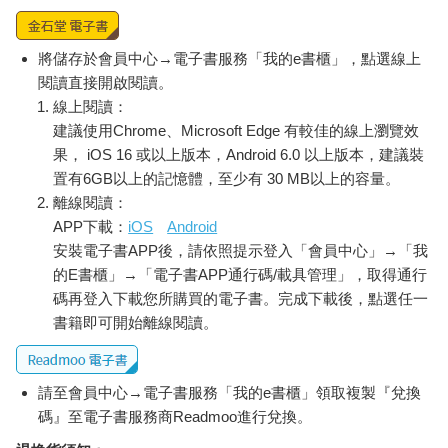
將儲存於會員中心→電子書服務「我的e書櫃」，點選線上
閱讀直接開啟閱讀。
線上閱讀：
建議使用Chrome、Microsoft Edge 有較佳的線上瀏覽效
果， iOS 16 或以上版本，Android 6.0 以上版本，建議裝
置有6GB以上的記憶體，至少有 30 MB以上的容量。
離線閱讀：
APP下載：
iOS
Android
安裝電子書APP後，請依照提示登入「會員中心」→「我
的E書櫃」→「電子書APP通行碼/載具管理」，取得通行
碼再登入下載您所購買的電子書。完成下載後，點選任一
書籍即可開始離線閱讀。
請至會員中心→電子書服務「我的e書櫃」領取複製『兌換
碼』至電子書服務商Readmoo進行兌換。