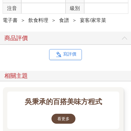
注音
級別
電子書
＞
飲食料理
＞
食譜
＞
宴客/家常菜
商品評價
寫評價
相關主題
吳秉承的百搭美味方程式
看更多