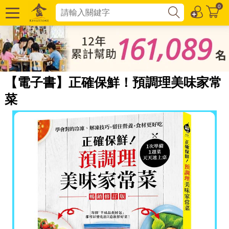
0
【電子書】正確保鮮！預調理美味家常
菜