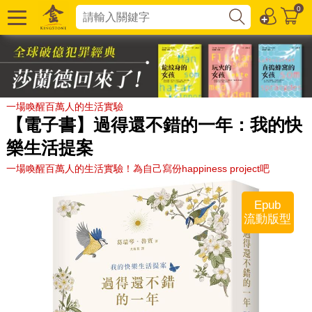
0
一場喚醒百萬人的生活實驗
【電子書】過得還不錯的一年：我的快
樂生活提案
一場喚醒百萬人的生活實驗！為自己寫份happiness project吧
Epub
流動版型