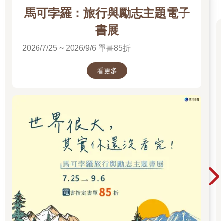
馬可孛羅：旅行與勵志主題電子
書展
2026/7/25 ~ 2026/9/6 單書85折
看更多