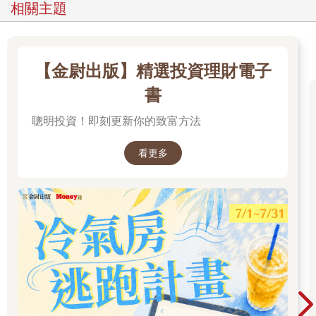
相關主題
【金尉出版】精選投資理財電子
書
聰明投資！即刻更新你的致富方法
看更多