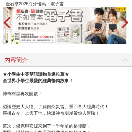
金石堂2026海外優惠：電子書
內容簡介
★小學生中英雙語讀物首選推薦★
全世界小學生最愛的經典暢銷故事！
神奇樹屋再次開啟！
認識歷史大人物、了解自然災害、重回各大經典時代！
穿梭古今、上天下地，快讓神奇樹屋帶你去冒險！
這次，傑克與安妮來到了一千年前的格陵蘭，