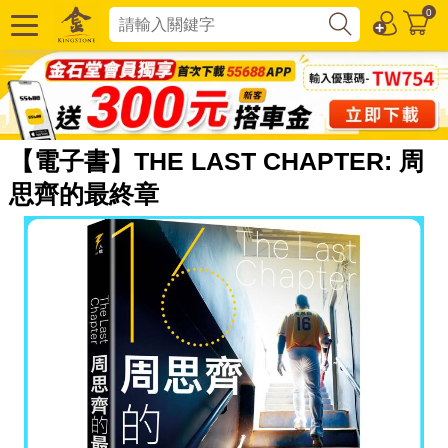
0
【電子書】THE LAST CHAPTER: 周
思齊的最終章