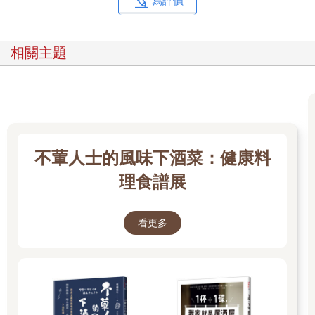
寫評價
相關主題
不葷人士的風味下酒菜：健康料
理食譜展
看更多