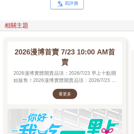
寫評價
相關主題
2026漫博首賣 7/23 10:00 AM首
賣
2026漫博實體開賣品項：2026/7/23 早上十點開
始販售！2026漫博實體開賣品項：2026/7/23 早
上十點開始販售！2026漫博實體開賣品項：
看更多
2026/7/23 早上十點開始販售！先領券券再結帳
喔！