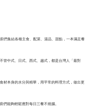
碌煮廚們集結各種主食、配菜、湯品、甜點，一本滿足餐
不管中式、日式、西式、越式，都是台灣人「最對
食材本身的水分與精華，用平常的料理方式，做出更
廚們能夠輕鬆應對每日三餐不燒腦。