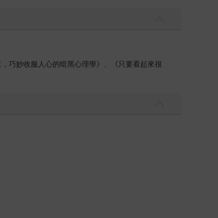
王，巧妙收服人心的暗黑心理學》、《只要看起來很