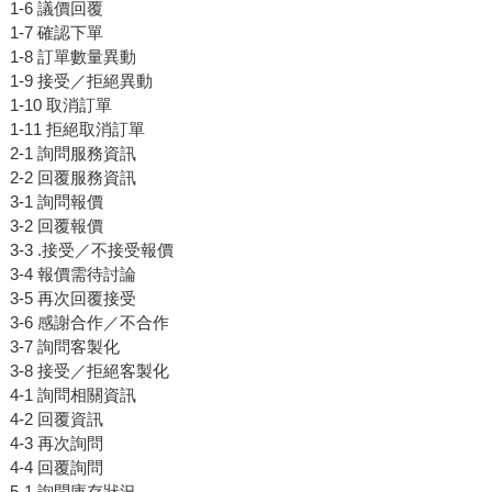
1-6 議價回覆
1-7 確認下單
1-8 訂單數量異動
1-9 接受／拒絕異動
1-10 取消訂單
1-11 拒絕取消訂單
2-1 詢問服務資訊
2-2 回覆服務資訊
3-1 詢問報價
3-2 回覆報價
3-3 .接受／不接受報價
3-4 報價需待討論
3-5 再次回覆接受
3-6 感謝合作／不合作
3-7 詢問客製化
3-8 接受／拒絕客製化
4-1 詢問相關資訊
4-2 回覆資訊
4-3 再次詢問
4-4 回覆詢問
5-1 詢問庫存狀況