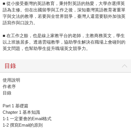
■ 從小接受臺灣的英語教育，秉持對英語的熱愛，大學亦選擇英
語為主修。但在出國留學與工作之後，深知臺灣英語教育著重單
字與文法的教導，若要與全世界競爭，臺灣人還需要額外加強英
語寫作與口說力。
■ 在工作之餘，也是線上家教平台的老師，主教商務英文，學生
以上班族居多。透過雲端教學，協助學生解決在職場上會碰到的
英文問題，也幫助學生提升職場英文競爭力。
目錄
使用說明
作者序
目錄
Part 1 基礎篇
Chapter 1 基本知識
1-1 一定要會的Email格式
1-2 撰寫Email的原則