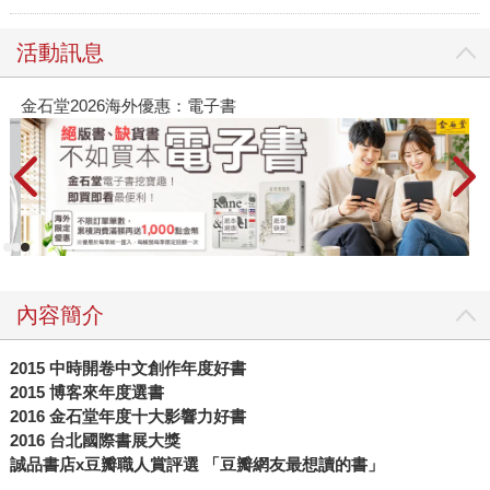
活動訊息
金石堂2026海外優惠：電子書
內容簡介
2015 中時開卷中文創作年度好書
2015 博客來年度選書
2016 金石堂年度十大影響力好書
2016 台北國際書展大獎
誠品書店x豆瓣職人賞評選 「豆瓣網友最想讀的書」