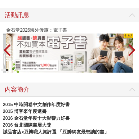
活動訊息
金石堂2026海外優惠：電子書
內容簡介
2015 中時開卷中文創作年度好書
2015 博客來年度選書
2016 金石堂年度十大影響力好書
2016 台北國際書展大獎
誠品書店x豆瓣職人賞評選 「豆瓣網友最想讀的書」