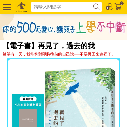
0
【電子書】再見了，過去的我
希望有一天，我能夠對即將往前的自己說──不要再回來這裡了。