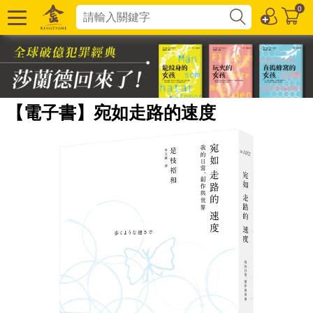
0
【電子書】宛如走路的速度