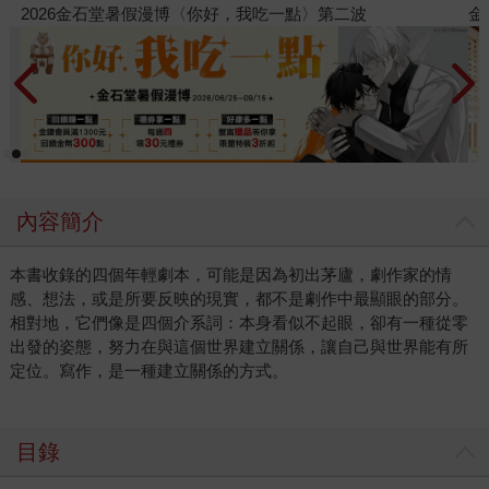
金石堂2026海外優惠：電子書
內容簡介
本書收錄的四個年輕劇本，可能是因為初出茅廬，劇作家的情
感、想法，或是所要反映的現實，都不是劇作中最顯眼的部分。
相對地，它們像是四個介系詞：本身看似不起眼，卻有一種從零
出發的姿態，努力在與這個世界建立關係，讓自己與世界能有所
定位。寫作，是一種建立關係的方式。
目錄