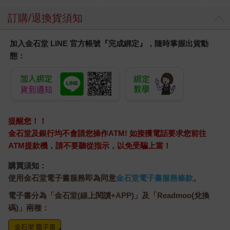
質適用)
訂購/退換貨須知
加入金石堂 LINE 官方帳號『完成綁定』，隨時掌握出貨動
態：
提醒您！！
金石堂及銀行均不會請您操作ATM! 如接獲電話要求您前往
ATM提款機，請不要聽從指示，以免受騙上當！
購買須知：
使用金石堂電子書服務即為同意
金石堂電子書服務條款
。
電子書分為「金石堂(線上閱讀+APP)」及「Readmoo(兌換
碼)」兩種：