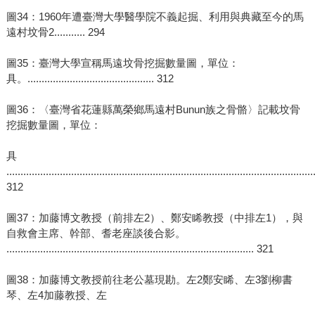
圖34：1960年遭臺灣大學醫學院不義起掘、利用與典藏至今的馬
遠村坟骨2........... 294
圖35：臺灣大學宣稱馬遠坟骨挖掘數量圖，單位：
具。............................................. 312
圖36：〈臺灣省花蓮縣萬榮鄉馬遠村Bunun族之骨骼〉記載坟骨
挖掘數量圖，單位：
具
.............................................................................................................
312
圖37：加藤博文教授（前排左2）、鄭安睎教授（中排左1），與
自救會主席、幹部、耆老座談後合影。
........................................................................................ 321
圖38：加藤博文教授前往老公墓現勘。左2鄭安睎、左3劉柳書
琴、左4加藤教授、左