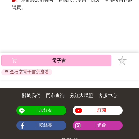
購買。
電子書
※ 金石堂電子書怎麼看
關於我們
門市查詢
分紅大聯盟
客服中心
加好友
訂閱
粉絲團
追蹤