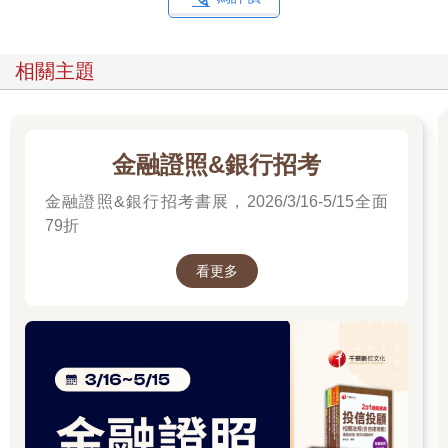
相關主題
金融證照&銀行招考
金融證照&銀行招考書展，2026/3/16-5/15全面
79折
看更多