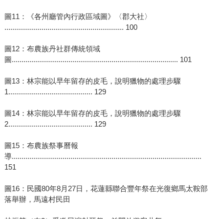
圖11：《各州廳管內行政區域圖》〈郡大社〉
............................................................. 100
圖12：布農族丹社群傳統領域
圖..................................................................................... 101
圖13：林宗能以早年留存的皮毛，說明獵物的處理步驟
1........................................... 129
圖14：林宗能以早年留存的皮毛，說明獵物的處理步驟
2........................................... 129
圖15：布農族祭事曆報
導.................................................................................................
151
圖16：民國80年8月27日，花蓮縣聯合豐年祭在光復鄉馬太鞍部
落舉辦，馬遠村民田