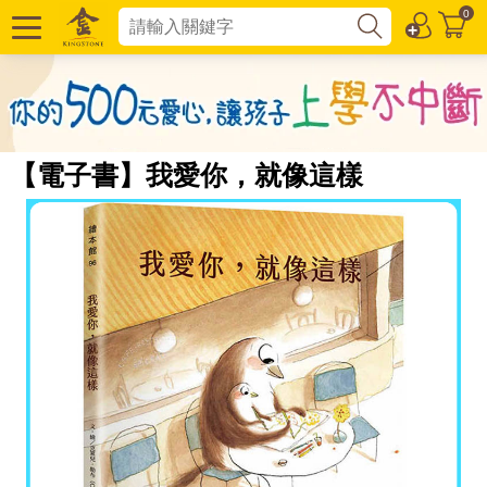
0
【電子書】我愛你，就像這樣