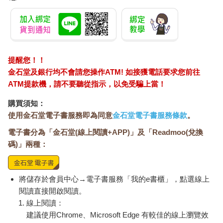
提醒您！！
金石堂及銀行均不會請您操作ATM! 如接獲電話要求您前往
ATM提款機，請不要聽從指示，以免受騙上當！
購買須知：
使用金石堂電子書服務即為同意
金石堂電子書服務條款
。
電子書分為「金石堂(線上閱讀+APP)」及「Readmoo(兌換
碼)」兩種：
將儲存於會員中心→電子書服務「我的e書櫃」，點選線上
閱讀直接開啟閱讀。
線上閱讀：
建議使用Chrome、Microsoft Edge 有較佳的線上瀏覽效