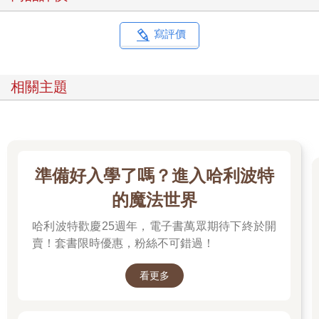
寫評價
相關主題
準備好入學了嗎？進入哈利波特
的魔法世界
哈利波特歡慶25週年，電子書萬眾期待下終於開
賣！套書限時優惠，粉絲不可錯過！
看更多