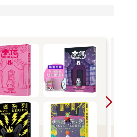
尖
2026