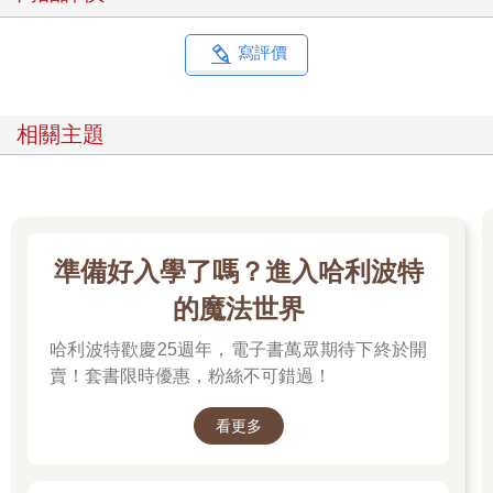
寫評價
相關主題
準備好入學了嗎？進入哈利波特
的魔法世界
哈利波特歡慶25週年，電子書萬眾期待下終於開
賣！套書限時優惠，粉絲不可錯過！
看更多