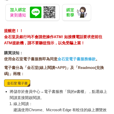
提醒您！！
金石堂及銀行均不會請您操作ATM! 如接獲電話要求您前往
ATM提款機，請不要聽從指示，以免受騙上當！
購買須知：
使用金石堂電子書服務即為同意
金石堂電子書服務條款
。
電子書分為「金石堂(線上閱讀+APP)」及「Readmoo(兌換
碼)」兩種：
將儲存於會員中心→電子書服務「我的e書櫃」，點選線上
閱讀直接開啟閱讀。
線上閱讀：
建議使用Chrome、Microsoft Edge 有較佳的線上瀏覽效