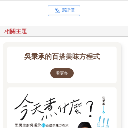
寫評價
相關主題
吳秉承的百搭美味方程式
看更多