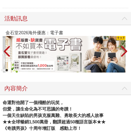
活動訊息
金石堂2026海外優惠：電子書
內容簡介
命運對他開了一個殘酷的玩笑，
但愛，讓生命化為不可思議的奇蹟！
一個天生缺陷的男孩克服萬難、勇敢長大的感人故事
★★全球暢銷1,500萬冊，翻譯超過50種語言版本★★
《奇蹟男孩》十周年增訂版 感動上市！