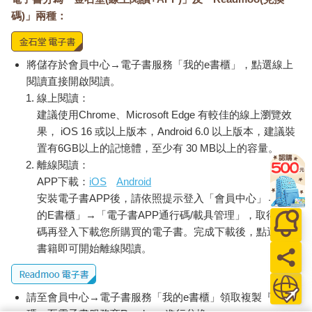
碼)」兩種：
將儲存於會員中心→電子書服務「我的e書櫃」，點選線上
閱讀直接開啟閱讀。
線上閱讀：
建議使用Chrome、Microsoft Edge 有較佳的線上瀏覽效
果， iOS 16 或以上版本，Android 6.0 以上版本，建議裝
置有6GB以上的記憶體，至少有 30 MB以上的容量。
離線閱讀：
APP下載：
iOS
Android
安裝電子書APP後，請依照提示登入「會員中心」→「我
的E書櫃」→「電子書APP通行碼/載具管理」，取得通行
碼再登入下載您所購買的電子書。完成下載後，點選任一
書籍即可開始離線閱讀。
請至會員中心→電子書服務「我的e書櫃」領取複製『兌換