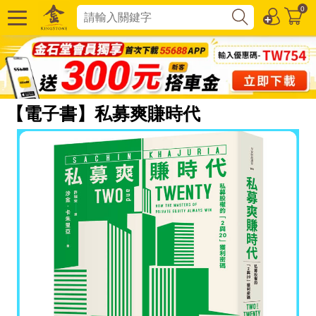
0
【電子書】私募爽賺時代